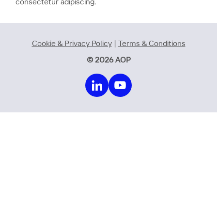
consectetur adipiscing.
Cookie & Privacy Policy
|
Terms & Conditions
© 2026 AOP